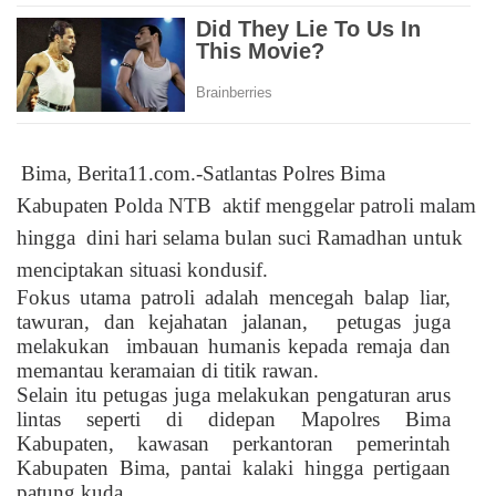
Bima, Berita11.com.-Satlantas Polres Bima
Kabupaten Polda NTB
aktif menggelar patroli malam
hingga
dini hari selama bulan suci Ramadhan untuk
menciptakan situasi kondusif.
Fokus utama patroli adalah mencegah balap liar,
tawuran, dan kejahatan jalanan,
petugas juga
melakukan
imbauan humanis kepada remaja dan
memantau keramaian di titik rawan.
Selain itu petugas juga melakukan pengaturan arus
lintas seperti di didepan Mapolres Bima
Kabupaten, kawasan perkantoran pemerintah
Kabupaten Bima, pantai kalaki hingga pertigaan
patung kuda.