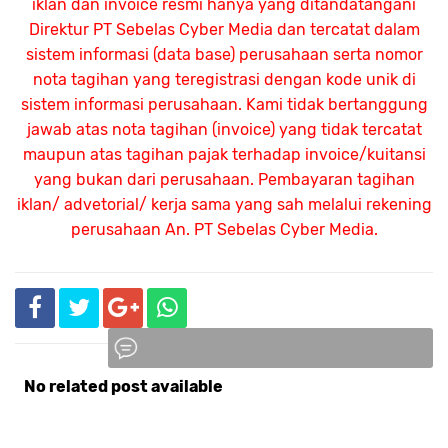
iklan dan invoice resmi hanya yang ditandatangani
Direktur PT Sebelas Cyber Media dan tercatat dalam
sistem informasi (data base) perusahaan serta nomor
nota tagihan yang teregistrasi dengan kode unik di
sistem informasi perusahaan. Kami tidak bertanggung
jawab atas nota tagihan (invoice) yang tidak tercatat
maupun atas tagihan pajak terhadap invoice/kuitansi
yang bukan dari perusahaan. Pembayaran tagihan
iklan/ advetorial/ kerja sama yang sah melalui rekening
perusahaan An.
PT Sebelas Cyber Media.
No related post available
Komentar