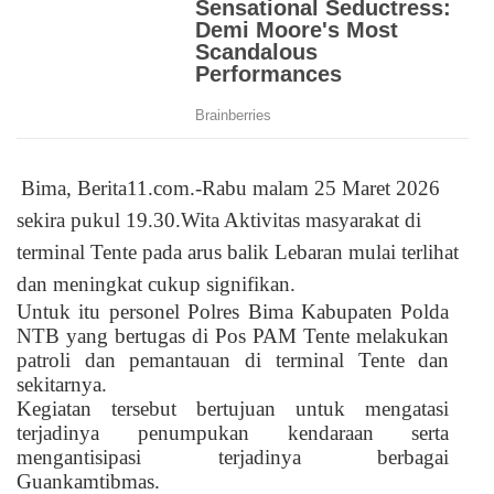
Bima, Berita11.com.-Rabu malam 25 Maret 2026
sekira pukul 19.30.Wita Aktivitas masyarakat di
terminal Tente pada arus balik Lebaran mulai terlihat
dan meningkat cukup signifikan.
Untuk itu personel Polres Bima Kabupaten Polda
NTB yang bertugas di Pos PAM Tente melakukan
patroli dan pemantauan di terminal Tente dan
sekitarnya.
Kegiatan tersebut bertujuan untuk mengatasi
terjadinya penumpukan kendaraan serta
mengantisipasi terjadinya berbagai
Guankamtibmas.