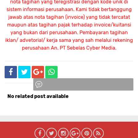
nota tagihan yang teregistrasi dengan kode unik di
sistem informasi perusahaan. Kami tidak bertanggung
jawab atas nota tagihan (invoice) yang tidak tercatat
maupun atas tagihan pajak terhadap invoice/kuitansi
yang bukan dari perusahaan. Pembayaran tagihan
iklan/ advetorial/ kerja sama yang sah melalui rekening
perusahaan An.
PT Sebelas Cyber Media.
No related post available
Komentar