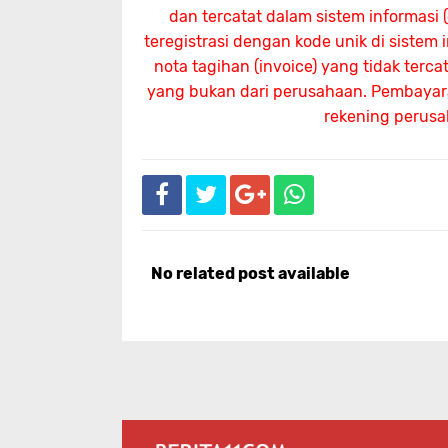
dan tercatat dalam sistem informasi
teregistrasi dengan kode unik di sistem
nota tagihan (invoice) yang tidak terc
yang bukan dari perusahaan. Pembayaran
rekening perus
No related post available