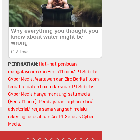
PERRHATIAN:
Hati-hati penipuan
mengatasnamakan Berita11.com/ PT Sebelas
Cyber Media. Wartawan dan Biro Berita11.com
terdaftar dalam box redaksi dan PT Sebelas
Cyber Media hanya menaungi satu media
(Berita11.com). Pembayaran tagihan iklan/
advetorial/ kerja sama yang sah melalui
rekening perusahaan An.
PT Sebelas Cyber
Media.