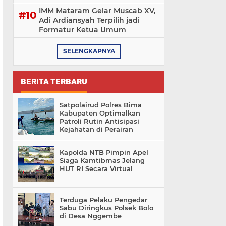
IMM Mataram Gelar Muscab XV,
Adi Ardiansyah Terpilih jadi
Formatur Ketua Umum
SELENGKAPNYA
BERITA TERBARU
Satpolairud Polres Bima
Kabupaten Optimalkan
Patroli Rutin Antisipasi
Kejahatan di Perairan
Kapolda NTB Pimpin Apel
Siaga Kamtibmas Jelang
HUT RI Secara Virtual
Terduga Pelaku Pengedar
Sabu Diringkus Polsek Bolo
di Desa Nggembe