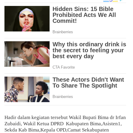
Hadir dalam kegiatan tersebut Wakil Bupati Bima dr Irfan
Zubaidi, Wakil Ketua DPRD
Kabupaten Bima,Asisten1,
Sekda Kab Bima,Kepala OPD,Camat Sekabupaten