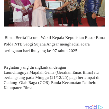
Bima, Berita11.com.-Wakil Kepala Kepolisian Resor Bima
Polda NTB Saogi Sujana Angsar menghadiri acara
peringatan hari ibu yang ke-97 tahun 2025.
Kegiatan yang dirangkaikan dengan
Launchingnya Majalah Gema (Gerakan Emas Bima) itu
berlangsung pada Minggu (21/12/25) pagi bertempat di
Gedung
Olah Raga (GOR) Panda Kecamatan Palibelo
Kabupaten Bima.