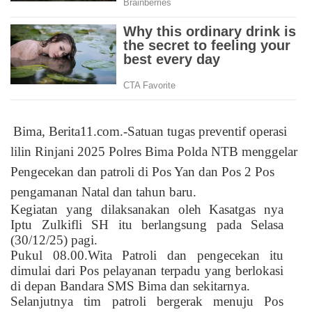
Bima, Berita11.com.-Satuan tugas preventif operasi
lilin Rinjani 2025 Polres Bima Polda NTB menggelar
Pengecekan dan patroli di Pos Yan dan Pos 2 Pos
pengamanan Natal dan tahun baru.
Kegiatan yang dilaksanakan oleh Kasatgas nya
Iptu Zulkifli SH itu berlangsung pada Selasa
(30/12/25) pagi.
Pukul 08.00.Wita Patroli dan pengecekan itu
dimulai dari Pos pelayanan terpadu yang berlokasi
di depan Bandara SMS Bima dan sekitarnya.
Selanjutnya tim patroli bergerak menuju Pos