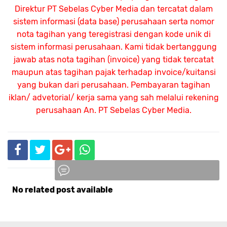
Direktur PT Sebelas Cyber Media dan tercatat dalam
sistem informasi (data base) perusahaan serta nomor
nota tagihan yang teregistrasi dengan kode unik di
sistem informasi perusahaan. Kami tidak bertanggung
jawab atas nota tagihan (invoice) yang tidak tercatat
maupun atas tagihan pajak terhadap invoice/kuitansi
yang bukan dari perusahaan. Pembayaran tagihan
iklan/ advetorial/ kerja sama yang sah melalui rekening
perusahaan An.
PT Sebelas Cyber Media.
No related post available
Komentar