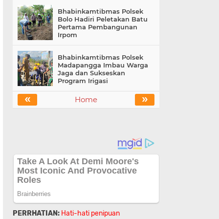
Bhabinkamtibmas Polsek
Bolo Hadiri Peletakan Batu
Pertama Pembangunan
Irpom
Bhabinkamtibmas Polsek
Madapangga Imbau Warga
Jaga dan Sukseskan
Program Irigasi
«
»
Home
PERRHATIAN:
Hati-hati penipuan