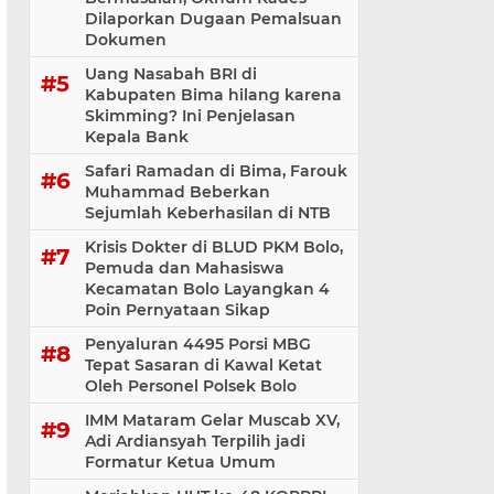
Dilaporkan Dugaan Pemalsuan
Dokumen
Uang Nasabah BRI di
Kabupaten Bima hilang karena
Skimming? Ini Penjelasan
Kepala Bank
Safari Ramadan di Bima, Farouk
Muhammad Beberkan
Sejumlah Keberhasilan di NTB
Krisis Dokter di BLUD PKM Bolo,
Pemuda dan Mahasiswa
Kecamatan Bolo Layangkan 4
Poin Pernyataan Sikap
Penyaluran 4495 Porsi MBG
Tepat Sasaran di Kawal Ketat
Oleh Personel Polsek Bolo
IMM Mataram Gelar Muscab XV,
Adi Ardiansyah Terpilih jadi
Formatur Ketua Umum