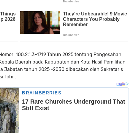
Nomor: 100.2.1.3-1719 Tahun 2025 tentang Pengesahan
Kepala Daerah pada Kabupaten dan Kota Hasil Pemilihan
a Jabatan tahun 2025 -2030 dibacakan oleh Sekretaris
i Tohir.