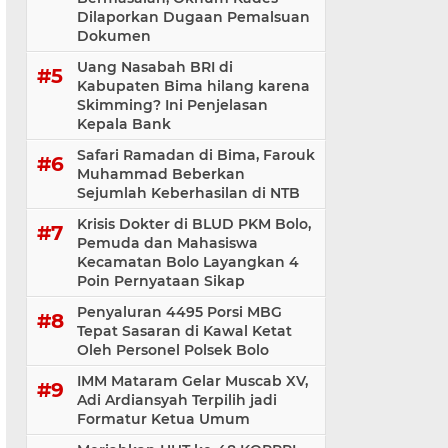
Dilaporkan Dugaan Pemalsuan
Dokumen
Uang Nasabah BRI di
Kabupaten Bima hilang karena
Skimming? Ini Penjelasan
Kepala Bank
Safari Ramadan di Bima, Farouk
Muhammad Beberkan
Sejumlah Keberhasilan di NTB
Krisis Dokter di BLUD PKM Bolo,
Pemuda dan Mahasiswa
Kecamatan Bolo Layangkan 4
Poin Pernyataan Sikap
Penyaluran 4495 Porsi MBG
Tepat Sasaran di Kawal Ketat
Oleh Personel Polsek Bolo
IMM Mataram Gelar Muscab XV,
Adi Ardiansyah Terpilih jadi
Formatur Ketua Umum