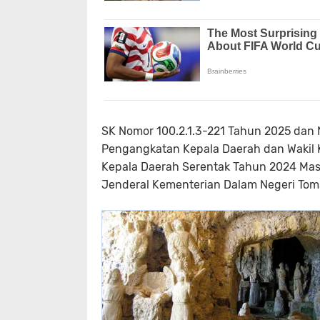
SK Nomor 100.2.1.3-221 Tahun 2025 dan 
Pengangkatan Kepala Daerah dan Wakil 
Kepala Daerah Serentak Tahun 2024 Mas
Jenderal Kementerian Dalam Negeri Toms