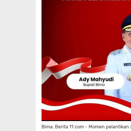
Bima. Berita 11 com - Momen pelantikan 