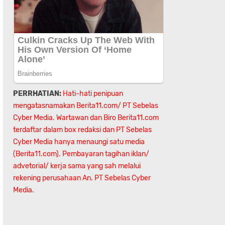
PERRHATIAN:
Hati-hati penipuan
mengatasnamakan Berita11.com/ PT Sebelas
Cyber Media. Wartawan dan Biro Berita11.com
terdaftar dalam box redaksi dan PT Sebelas
Cyber Media hanya menaungi satu media
(Berita11.com). Pembayaran tagihan iklan/
advetorial/ kerja sama yang sah melalui
rekening perusahaan An.
PT Sebelas Cyber
Media.