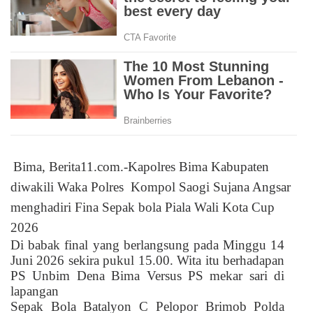
Bima, Berita11.com.-Kapolres Bima Kabupaten
diwakili Waka Polres
Kompol Saogi Sujana Angsar
menghadiri Fina Sepak bola Piala Wali Kota Cup
2026
Di babak final yang berlangsung pada Minggu 14
Juni 2026 sekira pukul 15.00. Wita itu berhadapan
PS Unbim Dena Bima Versus PS mekar sari di
lapangan
Sepak Bola Batalyon C Pelopor Brimob Polda