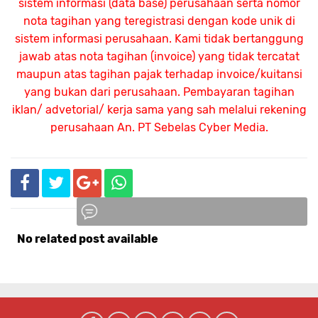
sistem informasi (data base) perusahaan serta nomor
nota tagihan yang teregistrasi dengan kode unik di
sistem informasi perusahaan. Kami tidak bertanggung
jawab atas nota tagihan (invoice) yang tidak tercatat
maupun atas tagihan pajak terhadap invoice/kuitansi
yang bukan dari perusahaan. Pembayaran tagihan
iklan/ advetorial/ kerja sama yang sah melalui rekening
perusahaan An.
PT Sebelas Cyber Media.
No related post available
Komentar