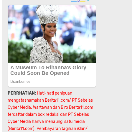
PERRHATIAN:
Hati-hati penipuan
mengatasnamakan Berita11.com/ PT Sebelas
Cyber Media. Wartawan dan Biro Berita11.com
terdaftar dalam box redaksi dan PT Sebelas
Cyber Media hanya menaungi satu media
(Berita11.com). Pembayaran tagihan iklan/