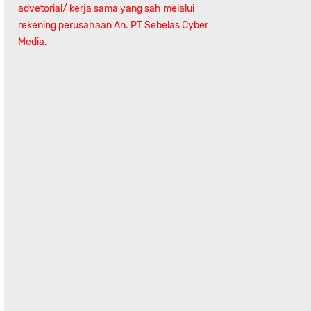
advetorial/ kerja sama yang sah melalui
rekening perusahaan An.
PT Sebelas Cyber
Media.