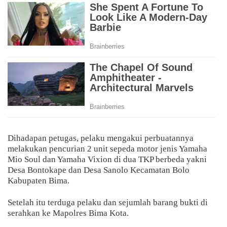
Dihadapan petugas, pelaku mengakui perbuatannya
melakukan pencurian 2 unit sepeda motor jenis Yamaha
Mio Soul dan Yamaha Vixion di dua TKP berbeda yakni
Desa Bontokape dan Desa Sanolo Kecamatan Bolo
Kabupaten Bima.
Setelah itu terduga pelaku dan sejumlah barang bukti di
serahkan ke Mapolres Bima Kota.