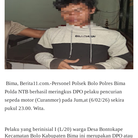
Bima, Berita11.com.-Personel Polsek Bolo Polres Bima
Polda NTB berhasil meringkus DPO pelaku pencurian
sepeda motor (Curanmor) pada Jum,at (6/02/26) sekira
pukul 23.00. Wita.
Pelaku yang berinisial I (L/20) warga Desa Bontokape
Kecamatan Bolo Kabupaten Bima ini merupakan DPO atau