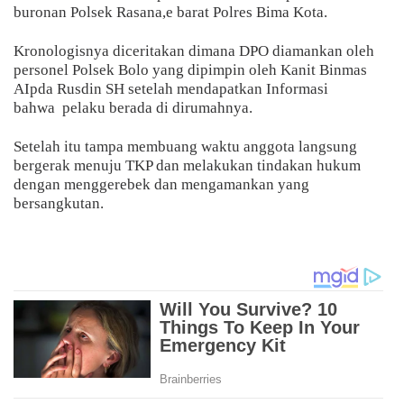
buronan Polsek Rasana,e barat Polres Bima Kota.
Kronologisnya diceritakan dimana DPO diamankan oleh
personel Polsek Bolo yang dipimpin oleh Kanit Binmas
AIpda Rusdin SH setelah mendapatkan Informasi
bahwa
pelaku berada di dirumahnya.
Setelah itu tampa membuang waktu anggota langsung
bergerak menuju TKP dan melakukan tindakan hukum
dengan menggerebek dan mengamankan yang
bersangkutan.