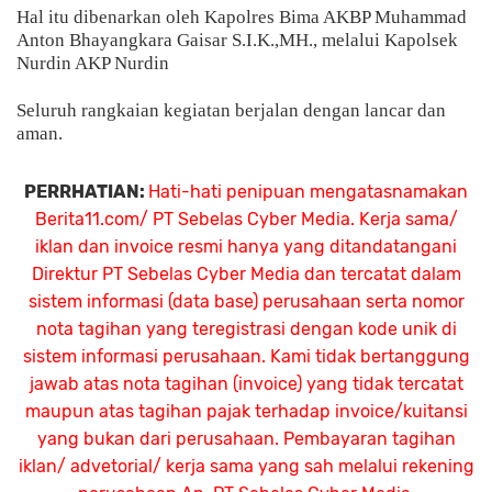
Hal itu dibenarkan oleh Kapolres Bima AKBP Muhammad
Anton Bhayangkara Gaisar S.I.K.,MH., melalui Kapolsek
Nurdin AKP Nurdin
Seluruh rangkaian kegiatan berjalan dengan lancar dan
aman.
PERRHATIAN:
Hati-hati penipuan mengatasnamakan
Berita11.com/ PT Sebelas Cyber Media. Kerja sama/
iklan dan invoice resmi hanya yang ditandatangani
Direktur PT Sebelas Cyber Media dan tercatat dalam
sistem informasi (data base) perusahaan serta nomor
nota tagihan yang teregistrasi dengan kode unik di
sistem informasi perusahaan. Kami tidak bertanggung
jawab atas nota tagihan (invoice) yang tidak tercatat
maupun atas tagihan pajak terhadap invoice/kuitansi
yang bukan dari perusahaan. Pembayaran tagihan
iklan/ advetorial/ kerja sama yang sah melalui rekening