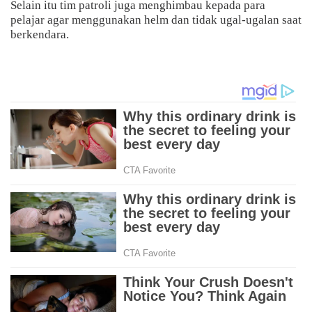
Selain itu tim patroli juga menghimbau kepada para
pelajar agar menggunakan helm dan tidak ugal-ugalan saat
berkendara.