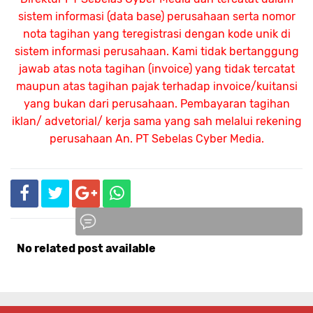
sistem informasi (data base) perusahaan serta nomor
nota tagihan yang teregistrasi dengan kode unik di
sistem informasi perusahaan. Kami tidak bertanggung
jawab atas nota tagihan (invoice) yang tidak tercatat
maupun atas tagihan pajak terhadap invoice/kuitansi
yang bukan dari perusahaan. Pembayaran tagihan
iklan/ advetorial/ kerja sama yang sah melalui rekening
perusahaan An.
PT Sebelas Cyber Media.
No related post available
Komentar