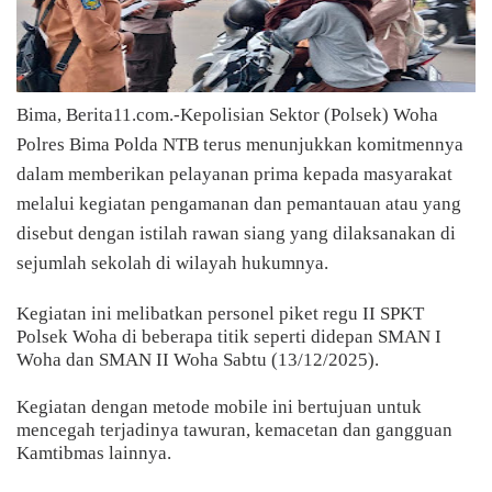
Bima, Berita11.com.-Kepolisian Sektor (Polsek) Woha
Polres Bima Polda NTB terus menunjukkan komitmennya
dalam memberikan pelayanan prima kepada masyarakat
melalui kegiatan pengamanan dan pemantauan atau yang
disebut dengan istilah rawan siang yang dilaksanakan di
sejumlah sekolah di wilayah hukumnya.
Kegiatan ini melibatkan personel piket regu II SPKT
Polsek Woha di beberapa titik seperti didepan SMAN I
Woha dan SMAN II Woha Sabtu (13/12/2025).
Kegiatan dengan metode mobile ini bertujuan untuk
mencegah terjadinya tawuran, kemacetan dan gangguan
Kamtibmas lainnya.