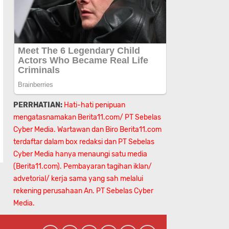
PERRHATIAN:
Hati-hati penipuan
mengatasnamakan Berita11.com/ PT Sebelas
Cyber Media. Wartawan dan Biro Berita11.com
terdaftar dalam box redaksi dan PT Sebelas
Cyber Media hanya menaungi satu media
(Berita11.com). Pembayaran tagihan iklan/
advetorial/ kerja sama yang sah melalui
rekening perusahaan An.
PT Sebelas Cyber
Media.