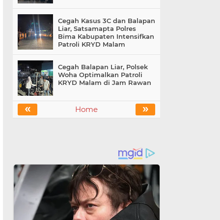
Cegah Kasus 3C dan Balapan
Liar, Satsamapta Polres
Bima Kabupaten Intensifkan
Patroli KRYD Malam
Cegah Balapan Liar, Polsek
Woha Optimalkan Patroli
KRYD Malam di Jam Rawan
«
»
Home