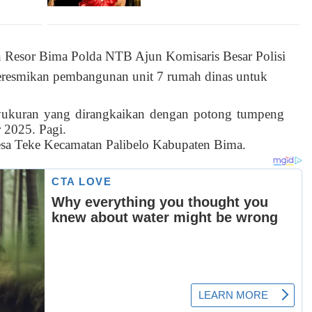
n Resor Bima Polda NTB Ajun Komisaris Besar Polisi
resmikan pembangunan unit 7 rumah dinas untuk
yukuran yang dirangkaikan dengan potong tumpeng
 2025. Pagi.
Desa Teke Kecamatan Palibelo Kabupaten Bima.