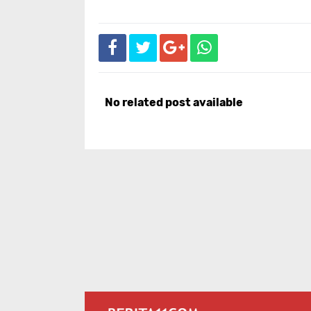
No related post available