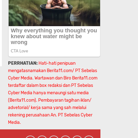
PERRHATIAN:
Hati-hati penipuan
mengatasnamakan Berita11.com/ PT Sebelas
Cyber Media. Wartawan dan Biro Berita11.com
terdaftar dalam box redaksi dan PT Sebelas
Cyber Media hanya menaungi satu media
(Berita11.com). Pembayaran tagihan iklan/
advetorial/ kerja sama yang sah melalui
rekening perusahaan An.
PT Sebelas Cyber
Media.