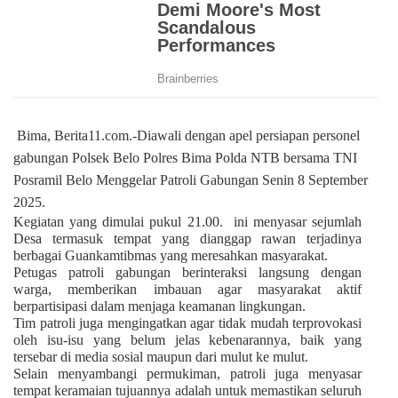
Bima, Berita11.com.-Diawali dengan apel persiapan personel
gabungan Polsek Belo Polres Bima Polda NTB bersama TNI
Posramil Belo Menggelar Patroli Gabungan Senin 8 September
2025.
Kegiatan yang dimulai pukul 21.00.
ini menyasar sejumlah
Desa termasuk tempat yang dianggap rawan terjadinya
berbagai Guankamtibmas yang meresahkan masyarakat.
Petugas patroli gabungan berinteraksi langsung dengan
warga, memberikan imbauan agar masyarakat aktif
berpartisipasi dalam menjaga keamanan lingkungan.
Tim patroli juga mengingatkan agar tidak mudah terprovokasi
oleh isu-isu yang belum jelas kebenarannya, baik yang
tersebar di media sosial maupun dari mulut ke mulut.
Selain menyambangi permukiman, patroli juga menyasar
tempat keramaian tujuannya adalah untuk memastikan seluruh