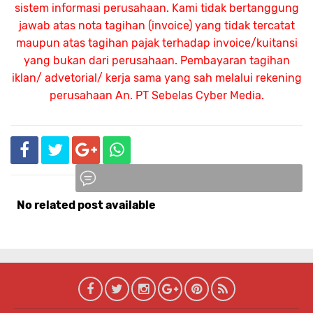
sistem informasi perusahaan. Kami tidak bertanggung
jawab atas nota tagihan (invoice) yang tidak tercatat
maupun atas tagihan pajak terhadap invoice/kuitansi
yang bukan dari perusahaan. Pembayaran tagihan
iklan/ advetorial/ kerja sama yang sah melalui rekening
perusahaan An.
PT Sebelas Cyber Media.
No related post available
Komentar