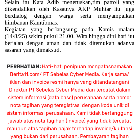
Selain itu Kata Adib meneruskan,tim patroli yang
dikendalikan oleh Kasatnya AKP Muhtar itu juga
berdialog dengan warga serta menyampaikan
himbauan Kamtibmas.
Kegiatan yang berlangsung pada Kamis malam
(14/8/25) sekira pukul 21.00. Wita hingga dini hari itu
berjalan dengan aman dan tidak ditemukan adanya
sasaran yang dimaksud.
PERRHATIAN:
Hati-hati penipuan mengatasnamakan
Berita11.com/ PT Sebelas Cyber Media. Kerja sama/
iklan dan invoice resmi hanya yang ditandatangani
Direktur PT Sebelas Cyber Media dan tercatat dalam
sistem informasi (data base) perusahaan serta nomor
nota tagihan yang teregistrasi dengan kode unik di
sistem informasi perusahaan. Kami tidak bertanggung
jawab atas nota tagihan (invoice) yang tidak tercatat
maupun atas tagihan pajak terhadap invoice/kuitansi
yang bukan dari perusahaan. Pembayaran tagihan