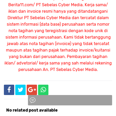
Berita11.com/ PT Sebelas Cyber Media. Kerja sama/
iklan dan invoice resmi hanya yang ditandatangani
Direktur PT Sebelas Cyber Media dan tercatat dalam
sistem informasi (data base) perusahaan serta nomor
nota tagihan yang teregistrasi dengan kode unik di
sistem informasi perusahaan. Kami tidak bertanggung
jawab atas nota tagihan (invoice) yang tidak tercatat
maupun atas tagihan pajak terhadap invoice/kuitansi
yang bukan dari perusahaan. Pembayaran tagihan
iklan/ advetorial/ kerja sama yang sah melalui rekening
perusahaan An.
PT Sebelas Cyber Media.
No related post available
Komentar