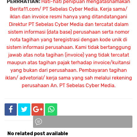
PERRHATIAN:
Hati-hati penipuan mengatasnamakan
Berita11.com/ PT Sebelas Cyber Media. Kerja sama/
iklan dan invoice resmi hanya yang ditandatangani
Direktur PT Sebelas Cyber Media dan tercatat dalam
sistem informasi (data base) perusahaan serta nomor
nota tagihan yang teregistrasi dengan kode unik di
sistem informasi perusahaan. Kami tidak bertanggung
jawab atas nota tagihan (invoice) yang tidak tercatat
maupun atas tagihan pajak terhadap invoice/kuitansi
yang bukan dari perusahaan. Pembayaran tagihan
iklan/ advetorial/ kerja sama yang sah melalui rekening
perusahaan An.
PT Sebelas Cyber Media.
No related post available
Komentar