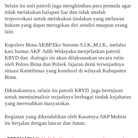
Selain itu unit patroli juga menghimbau para pemuda agar
tidak melakukan balapan liar dan tidak mudah
terprovokasi untuk melakukan tindakan yang melawan
hukum yang dapat merugikan diri sendiri maupun orang
lain.
Kapolres Bima AKBP Eko Sutomo S.I.K.,M.I.K., melalui
kasi humas AKP Adib Widayaka menjelaskan patroli
KRYD dan dialogis ini akan dilaksanakan secara rutin
oleh Polres Bima dan Polsek Jajaran demi terwujudnya
situasi Kamtibmas yang kondusif di wilayah Kabupaten
Bima.
Dikatakannya, selain itu patroli KRYD
juga bertujuan
untuk meminimalisir terjadinya berbagai tindak kejahatan
yang meresahkan masyarakat.
Kegiatan yang dikendalikan oleh Kasatnya AKP Muhtar
itu berjalan dengan lancar dan Aman.