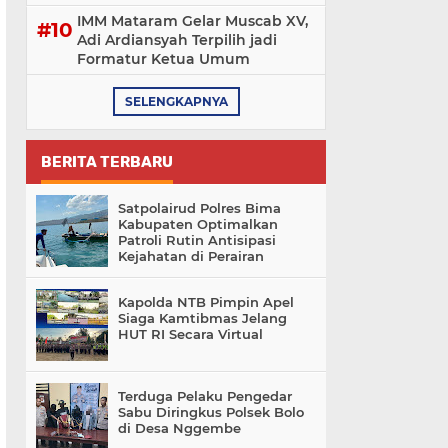
IMM Mataram Gelar Muscab XV,
Adi Ardiansyah Terpilih jadi
Formatur Ketua Umum
SELENGKAPNYA
BERITA TERBARU
Satpolairud Polres Bima
Kabupaten Optimalkan
Patroli Rutin Antisipasi
Kejahatan di Perairan
Kapolda NTB Pimpin Apel
Siaga Kamtibmas Jelang
HUT RI Secara Virtual
Terduga Pelaku Pengedar
Sabu Diringkus Polsek Bolo
di Desa Nggembe