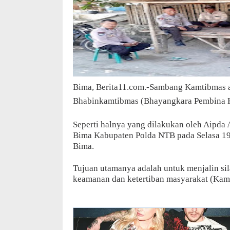
Bima, Berita11.com.-Sambang Kamtibmas a
Bhabinkamtibmas (Bhayangkara Pembina K
Seperti halnya yang dilakukan oleh Aipda
Bima Kabupaten Polda NTB pada Selasa 1
Bima.
Tujuan utamanya adalah untuk menjalin sil
keamanan dan ketertiban masyarakat (Kam