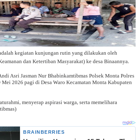
dalah kegiatan kunjungan rutin yang dilakukan oleh
eamanan dan Ketertiban Masyarakat) ke desa Binaannya.
 Andi Asri Jasman Nur Bhabinkamtibmas Polsek Monta Polres
9 Mei 2026 pagi di Desa Waro Kecamatan Monta Kabupaten
aturahmi, menyerap aspirasi warga, serta memelihara
tibmas)