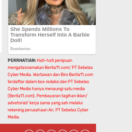
PERRHATIAN:
Hati-hati penipuan
mengatasnamakan Berita11.com/ PT Sebelas
Cyber Media. Wartawan dan Biro Berita11.com
terdaftar dalam box redaksi dan PT Sebelas
Cyber Media hanya menaungi satu media
(Berita11.com). Pembayaran tagihan iklan/
advetorial/ kerja sama yang sah melalui
rekening perusahaan An.
PT Sebelas Cyber
Media.