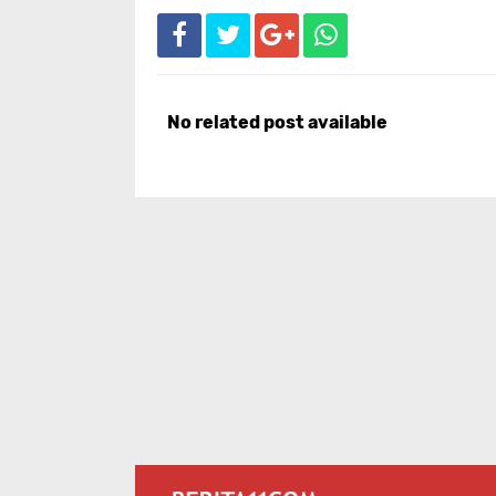
No related post available