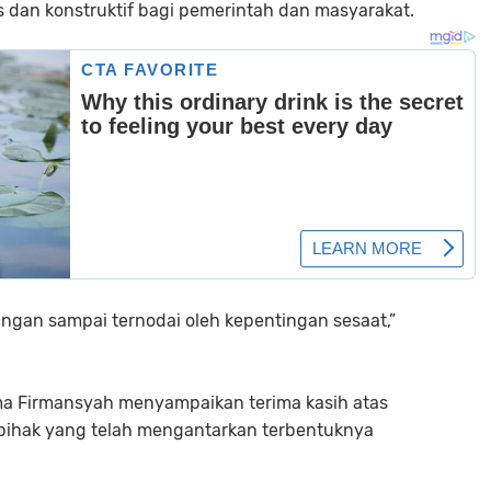
is dan konstruktif bagi pemerintah dan masyarakat.
angan sampai ternodai oleh kepentingan sesaat,”
ma Firmansyah menyampaikan terima kasih atas
pihak yang telah mengantarkan terbentuknya