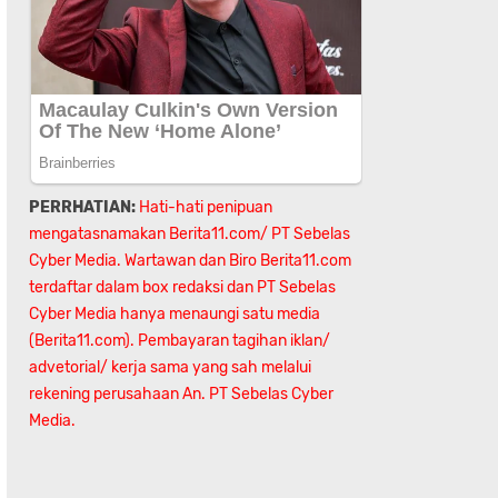
PERRHATIAN:
Hati-hati penipuan
mengatasnamakan Berita11.com/ PT Sebelas
Cyber Media. Wartawan dan Biro Berita11.com
terdaftar dalam box redaksi dan PT Sebelas
Cyber Media hanya menaungi satu media
(Berita11.com). Pembayaran tagihan iklan/
advetorial/ kerja sama yang sah melalui
rekening perusahaan An.
PT Sebelas Cyber
Media.