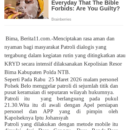
Bima, Berita11.com.-Menciptakan rasa aman dan
nyaman bagi masyarakat Patroli dialogis yang
tergabung dalam kegiatan rutin yang ditingkatkan atau
KRYD secara intensif dilaksanakan Kepolisian Resor
Bima Kabupaten Polda NTB.
Seperti Pada Rabu
25 Maret 2026 malam personel
Polsek Belo menggelar patroli di sejumlah titik dan
pusat keramaian di seputaran wilayah hukumnya.
Patroli itu
yang berlangsung pada pukul
21.30.Wita itu di awali dengan Apel persiapan
personel dan APP yang di pimpin oleh
Kapolseknya Iptu Johansyah
Patroli yang dilakukan dengan metode mobile itu