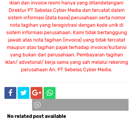
iklan dan invoice resmi hanya yang ditandatangani
Direktur PT Sebelas Cyber Media dan tercatat dalam
sistem informasi (data base) perusahaan serta nomor
nota tagihan yang teregistrasi dengan kode unik di
sistem informasi perusahaan. Kami tidak bertanggung
jawab atas nota tagihan (invoice) yang tidak tercatat
maupun atas tagihan pajak terhadap invoice/kuitansi
yang bukan dari perusahaan. Pembayaran tagihan
iklan/ advetorial/ kerja sama yang sah melalui rekening
perusahaan An.
PT Sebelas Cyber Media.
No related post available
Komentar