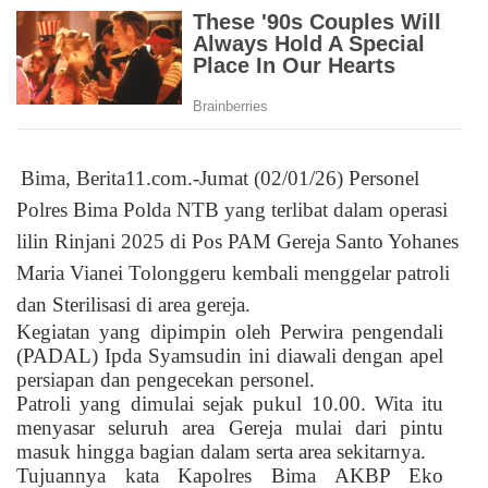
Bima, Berita11.com.-Jumat (02/01/26) Personel
Polres Bima Polda NTB yang terlibat dalam operasi
lilin Rinjani 2025 di Pos PAM Gereja Santo Yohanes
Maria Vianei Tolonggeru kembali menggelar patroli
dan Sterilisasi di area gereja.
Kegiatan yang dipimpin oleh Perwira pengendali
(PADAL) Ipda Syamsudin ini diawali dengan apel
persiapan dan pengecekan personel.
Patroli yang dimulai sejak pukul 10.00. Wita itu
menyasar seluruh area Gereja mulai dari pintu
masuk hingga bagian dalam serta area sekitarnya.
Tujuannya kata Kapolres Bima AKBP Eko