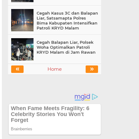
Cegah Kasus 3C dan Balapan
Liar, Satsamapta Polres
Bima Kabupaten Intensifkan
Patroli KRYD Malam
Cegah Balapan Liar, Polsek
Woha Optimalkan Patroli
KRYD Malam di Jam Rawan
«
»
Home