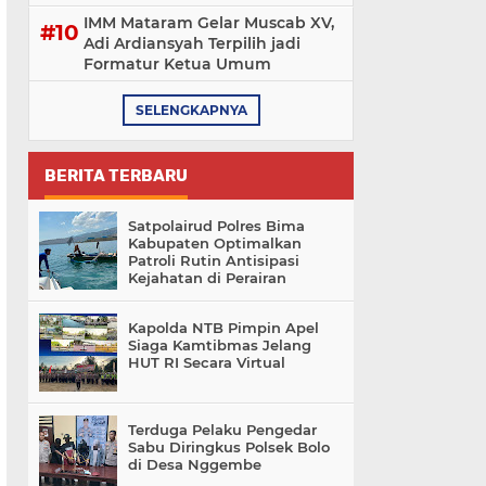
IMM Mataram Gelar Muscab XV,
Adi Ardiansyah Terpilih jadi
Formatur Ketua Umum
SELENGKAPNYA
BERITA TERBARU
Satpolairud Polres Bima
Kabupaten Optimalkan
Patroli Rutin Antisipasi
Kejahatan di Perairan
Kapolda NTB Pimpin Apel
Siaga Kamtibmas Jelang
HUT RI Secara Virtual
Terduga Pelaku Pengedar
Sabu Diringkus Polsek Bolo
di Desa Nggembe