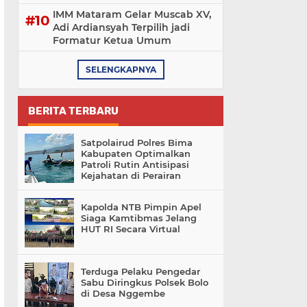
IMM Mataram Gelar Muscab XV,
Adi Ardiansyah Terpilih jadi
Formatur Ketua Umum
SELENGKAPNYA
BERITA TERBARU
Satpolairud Polres Bima
Kabupaten Optimalkan
Patroli Rutin Antisipasi
Kejahatan di Perairan
Kapolda NTB Pimpin Apel
Siaga Kamtibmas Jelang
HUT RI Secara Virtual
Terduga Pelaku Pengedar
Sabu Diringkus Polsek Bolo
di Desa Nggembe