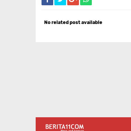
No related post available