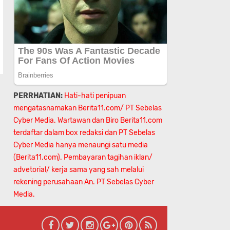
PERRHATIAN:
Hati-hati penipuan
mengatasnamakan Berita11.com/ PT Sebelas
Cyber Media. Wartawan dan Biro Berita11.com
terdaftar dalam box redaksi dan PT Sebelas
Cyber Media hanya menaungi satu media
(Berita11.com). Pembayaran tagihan iklan/
advetorial/ kerja sama yang sah melalui
rekening perusahaan An.
PT Sebelas Cyber
Media.