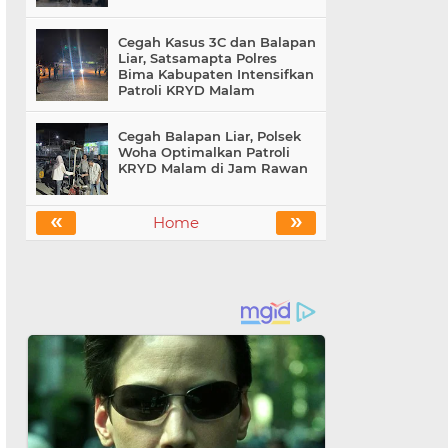
Cegah Kasus 3C dan Balapan
Liar, Satsamapta Polres
Bima Kabupaten Intensifkan
Patroli KRYD Malam
Cegah Balapan Liar, Polsek
Woha Optimalkan Patroli
KRYD Malam di Jam Rawan
«
»
Home