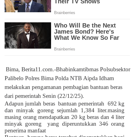
Bima, Berita11.com.-Bhabinkamtibmas Polsubsektor
Palibelo Polres Bima Polda NTB Aipda Idham
melakukan pengamanan pembagian bantuan beras
dari pemerintah Senin (22/12/25).
Adapun jumlah beras
bantuan pemerintah
692 kg
dan minyak goreng sejumlah 1,384 liter.masing
masing orang mendapatkan 20 kg beras dan 4 liter
minyak goreng
yang diperuntukkan 346 orang
penerima manfaat