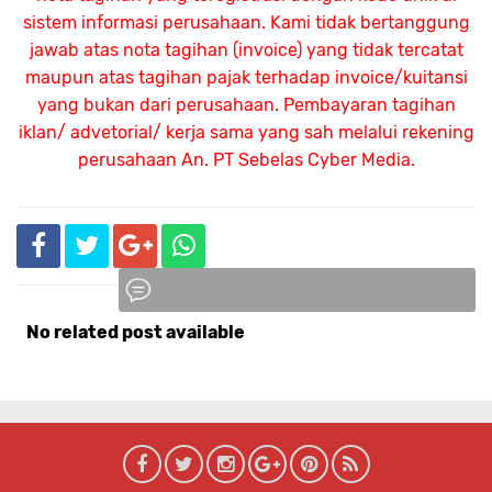
sistem informasi perusahaan. Kami tidak bertanggung
jawab atas nota tagihan (invoice) yang tidak tercatat
maupun atas tagihan pajak terhadap invoice/kuitansi
yang bukan dari perusahaan. Pembayaran tagihan
iklan/ advetorial/ kerja sama yang sah melalui rekening
perusahaan An.
PT Sebelas Cyber Media.
No related post available
Komentar