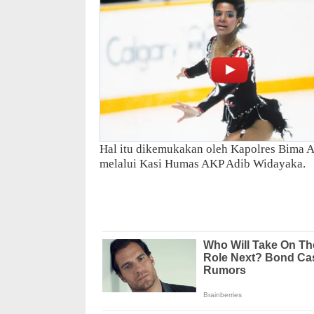
Hal itu dikemukakan oleh Kapolres Bima A
melalui Kasi Humas AKP Adib Widayaka.