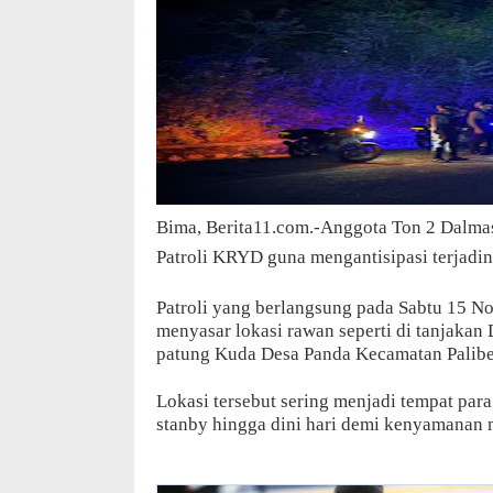
Bima, Berita11.com.-Anggota Ton 2 Dalma
Patroli KRYD guna mengantisipasi terjadin
Patroli yang berlangsung pada Sabtu 15 Nov
menyasar lokasi rawan seperti di tanjakan 
patung Kuda Desa Panda Kecamatan Palibe
Lokasi tersebut sering menjadi tempat par
stanby hingga dini hari demi kenyamanan 