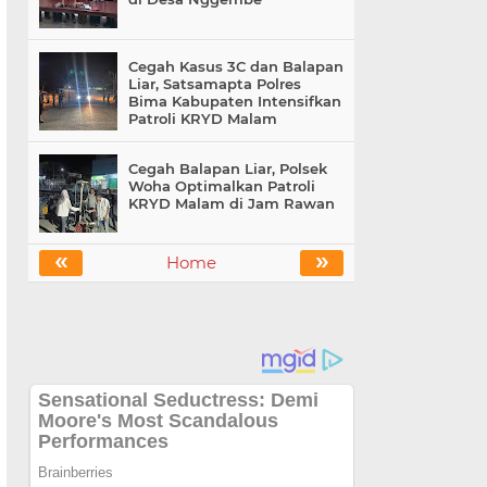
Cegah Kasus 3C dan Balapan
Liar, Satsamapta Polres
Bima Kabupaten Intensifkan
Patroli KRYD Malam
Cegah Balapan Liar, Polsek
Woha Optimalkan Patroli
KRYD Malam di Jam Rawan
«
»
Home