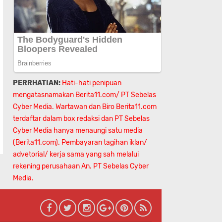
PERRHATIAN:
Hati-hati penipuan
mengatasnamakan Berita11.com/ PT Sebelas
Cyber Media. Wartawan dan Biro Berita11.com
terdaftar dalam box redaksi dan PT Sebelas
Cyber Media hanya menaungi satu media
(Berita11.com). Pembayaran tagihan iklan/
advetorial/ kerja sama yang sah melalui
rekening perusahaan An.
PT Sebelas Cyber
Media.