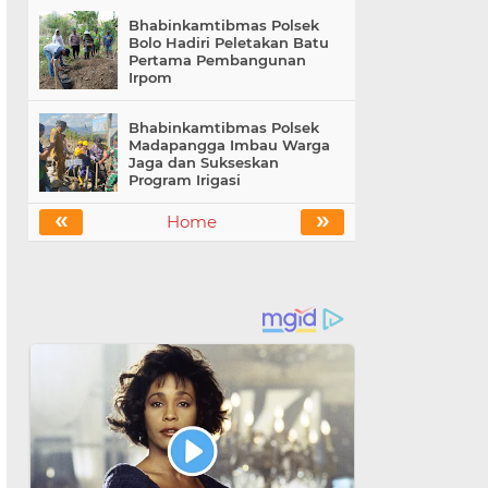
Bhabinkamtibmas Polsek
Bolo Hadiri Peletakan Batu
Pertama Pembangunan
Irpom
Bhabinkamtibmas Polsek
Madapangga Imbau Warga
Jaga dan Sukseskan
Program Irigasi
«
»
Home