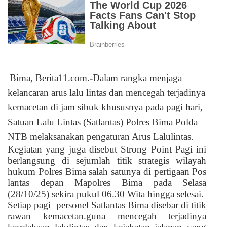
Bima, Berita11.com.
-
Dalam rangka menjaga
kelancaran arus lalu lintas dan mencegah terjadinya
kemacetan di jam sibuk khususnya pada pagi hari,
Satuan Lalu Lintas (Satlantas) Polres Bima Polda
NTB melaksanakan pengaturan Arus Lalulintas.
Kegiatan yang juga disebut Strong Point Pagi ini
berlangsung di sejumlah titik strategis wilayah
hukum Polres Bima salah satunya di pertigaan Pos
lantas depan Mapolres Bima pada Selasa
(28/10/25) sekira pukul 06.30 Wita hingga selesai.
Setiap pagi
personel Satlantas Bima disebar di titik
rawan kemacetan.guna mencegah terjadinya