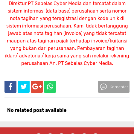
Direktur PT Sebelas Cyber Media dan tercatat dalam
sistem informasi (data base) perusahaan serta nomor
nota tagihan yang teregistrasi dengan kode unik di
sistem informasi perusahaan. Kami tidak bertanggung
jawab atas nota tagihan (invoice) yang tidak tercatat
maupun atas tagihan pajak terhadap invoice/kuitansi
yang bukan dari perusahaan. Pembayaran tagihan
iklan/ advetorial/ kerja sama yang sah melalui rekening
perusahaan An.
PT Sebelas Cyber Media.
Komentar
No related post available