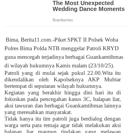
Bima, Berita11.com.
-
Piket SPKT II Polsek Woha
Polres Bima Polda NTB menggelar Patroli KRYD
guna mencegah terjadinya berbagai Guankamtibmas
di wilayah hukumnya Kamis malam (23/10/25).
Patroli yang di mulai sejak pukul 22.00.Wita itu
dikendalikan oleh Kapolseknya AKP Muhtar
bertempat di seputaran wilayah hukumnya.
Kegiatan yang berakhir hingga dini hari itu di
fokuskan pada pencegahan kasus 3C, balapan liar,
aksi tawuran dan berbagai Guankamtibmas lainnya
yang meresahkan masyarakat.
Tidak hanya itu tim patroli juga berdialog dengan
warga serta para remaja agar tidak melakukan aksi
balapan liar maupun tindakan yang melawan