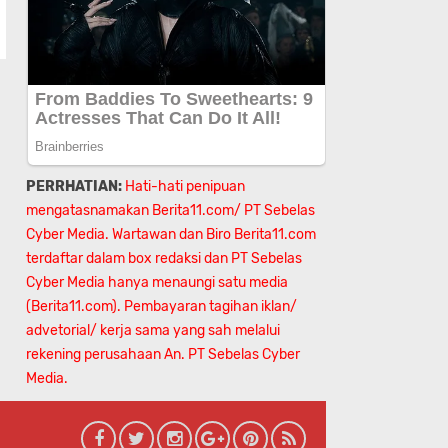
PERRHATIAN:
Hati-hati penipuan
mengatasnamakan Berita11.com/ PT Sebelas
Cyber Media. Wartawan dan Biro Berita11.com
terdaftar dalam box redaksi dan PT Sebelas
Cyber Media hanya menaungi satu media
(Berita11.com). Pembayaran tagihan iklan/
advetorial/ kerja sama yang sah melalui
rekening perusahaan An.
PT Sebelas Cyber
Media.