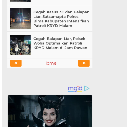
Cegah Kasus 3C dan Balapan
Liar, Satsamapta Polres
Bima Kabupaten Intensifkan
Patroli KRYD Malam
Cegah Balapan Liar, Polsek
Woha Optimalkan Patroli
KRYD Malam di Jam Rawan
«
»
Home