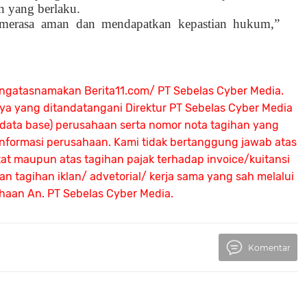
an yang berlaku.
 merasa aman dan mendapatkan kepastian hukum,”
ngatasnamakan Berita11.com/ PT Sebelas Cyber Media.
nya yang ditandatangani Direktur PT Sebelas Cyber Media
 (data base) perusahaan serta nomor nota tagihan yang
 informasi perusahaan. Kami tidak bertanggung jawab atas
atat maupun atas tagihan pajak terhadap invoice/kuitansi
 tagihan iklan/ advetorial/ kerja sama yang sah melalui
ahaan An.
PT Sebelas Cyber Media.
Komentar