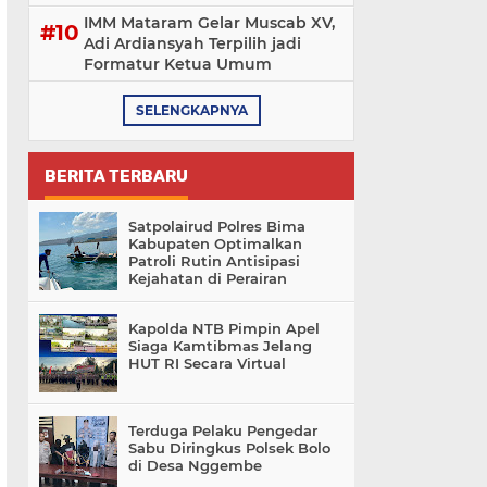
IMM Mataram Gelar Muscab XV,
Adi Ardiansyah Terpilih jadi
Formatur Ketua Umum
SELENGKAPNYA
BERITA TERBARU
Satpolairud Polres Bima
Kabupaten Optimalkan
Patroli Rutin Antisipasi
Kejahatan di Perairan
Kapolda NTB Pimpin Apel
Siaga Kamtibmas Jelang
HUT RI Secara Virtual
Terduga Pelaku Pengedar
Sabu Diringkus Polsek Bolo
di Desa Nggembe