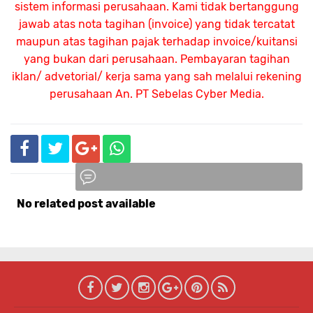
sistem informasi perusahaan. Kami tidak bertanggung
jawab atas nota tagihan (invoice) yang tidak tercatat
maupun atas tagihan pajak terhadap invoice/kuitansi
yang bukan dari perusahaan. Pembayaran tagihan
iklan/ advetorial/ kerja sama yang sah melalui rekening
perusahaan An.
PT Sebelas Cyber Media.
No related post available
Komentar