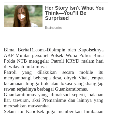
Bima, Berita11.com.-Dipimpin oleh Kapolseknya
AKP Muhtar personel Polsek Woha Polres Bima
Polda NTB menggelar Patroli KRYD malam hari
di wilayah hukumnya.
Patroli yang dilakukan secara mobile itu
menyambangi beberapa desa, obyek Vital, tempat
keramaian hingga titik atau lokasi yang dianggap
rawan terjadinya berbagai Guankamtibmas.
Guankamtibmas yang dimaksud seperti, balapan
liar, tawuran, aksi Premanisme dan lainnya yang
meresahkan masyarakat.
Selain itu Kapolsek juga memberikan himbauan