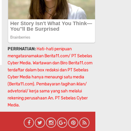
PERRHATIAN:
Hati-hati penipuan
mengatasnamakan Berita11.com/ PT Sebelas
Cyber Media. Wartawan dan Biro Berita11.com
terdaftar dalam box redaksi dan PT Sebelas
Cyber Media hanya menaungi satu media
(Berita11.com). Pembayaran tagihan iklan/
advetorial/ kerja sama yang sah melalui
rekening perusahaan An.
PT Sebelas Cyber
Media.