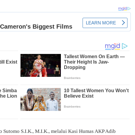
 Sutomo S.I.K., M.I.K., melalui Kasi Humas AKP Adib