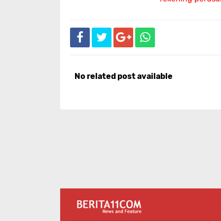
No related post available