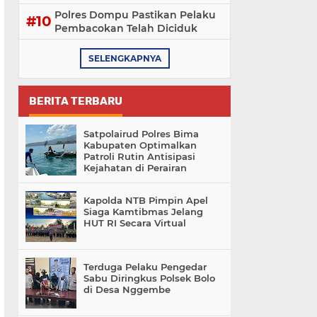
Polres Dompu Pastikan Pelaku
Pembacokan Telah Diciduk
SELENGKAPNYA
BERITA TERBARU
Satpolairud Polres Bima
Kabupaten Optimalkan
Patroli Rutin Antisipasi
Kejahatan di Perairan
Kapolda NTB Pimpin Apel
Siaga Kamtibmas Jelang
HUT RI Secara Virtual
Terduga Pelaku Pengedar
Sabu Diringkus Polsek Bolo
di Desa Nggembe