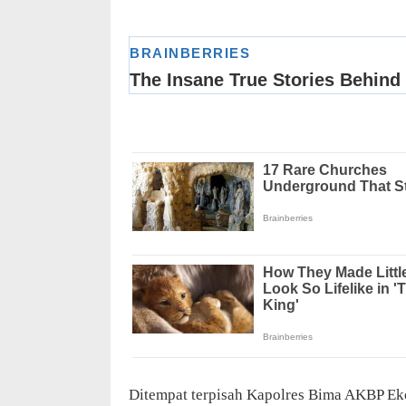
Ditempat terpisah Kapolres Bima AKBP Eko