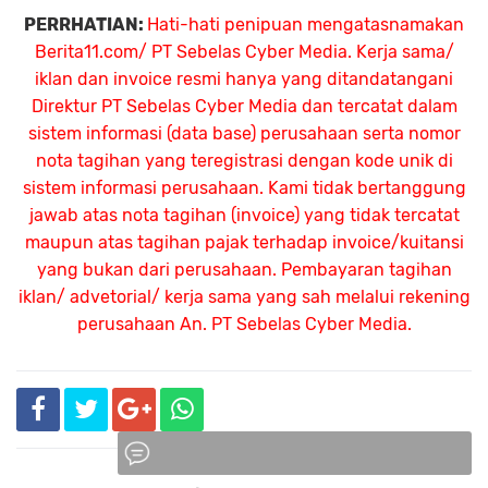
PERRHATIAN:
Hati-hati penipuan mengatasnamakan
Berita11.com/ PT Sebelas Cyber Media. Kerja sama/
iklan dan invoice resmi hanya yang ditandatangani
Direktur PT Sebelas Cyber Media dan tercatat dalam
sistem informasi (data base) perusahaan serta nomor
nota tagihan yang teregistrasi dengan kode unik di
sistem informasi perusahaan. Kami tidak bertanggung
jawab atas nota tagihan (invoice) yang tidak tercatat
maupun atas tagihan pajak terhadap invoice/kuitansi
yang bukan dari perusahaan. Pembayaran tagihan
iklan/ advetorial/ kerja sama yang sah melalui rekening
perusahaan An.
PT Sebelas Cyber Media.