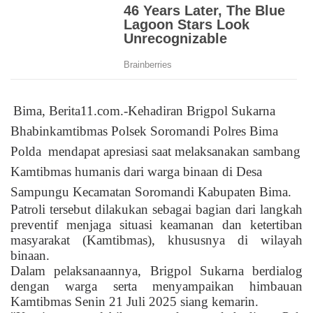
Bima, Berita11.com.-Kehadiran Brigpol Sukarna
Bhabinkamtibmas Polsek Soromandi Polres Bima
Polda
mendapat apresiasi saat melaksanakan sambang
Kamtibmas humanis dari warga binaan di Desa
Sampungu Kecamatan Soromandi Kabupaten Bima.
Patroli tersebut dilakukan sebagai bagian dari langkah
preventif menjaga situasi keamanan dan ketertiban
masyarakat (Kamtibmas), khususnya di wilayah
binaan.
Dalam pelaksanaannya, Brigpol Sukarna berdialog
dengan warga serta menyampaikan himbauan
Kamtibmas Senin 21 Juli 2025 siang kemarin.