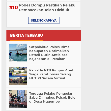
Polres Dompu Pastikan Pelaku
Pembacokan Telah Diciduk
SELENGKAPNYA
BERITA TERBARU
Satpolairud Polres Bima
Kabupaten Optimalkan
Patroli Rutin Antisipasi
Kejahatan di Perairan
Kapolda NTB Pimpin Apel
Siaga Kamtibmas Jelang
HUT RI Secara Virtual
Terduga Pelaku Pengedar
Sabu Diringkus Polsek Bolo
di Desa Nggembe