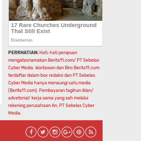
PERRHATIAN:
Hati-hati penipuan
mengatasnamakan Berita11.com/ PT Sebelas
Cyber Media. Wartawan dan Biro Berita11.com
terdaftar dalam box redaksi dan PT Sebelas
Cyber Media hanya menaungi satu media
(Berita11.com). Pembayaran tagihan iklan/
advetorial/ kerja sama yang sah melalui
rekening perusahaan An.
PT Sebelas Cyber
Media.