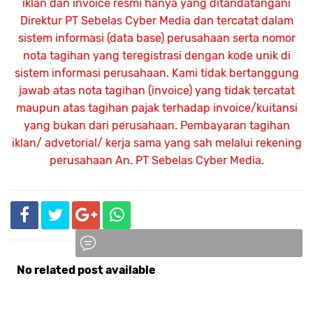
iklan dan invoice resmi hanya yang ditandatangani
Direktur PT Sebelas Cyber Media dan tercatat dalam
sistem informasi (data base) perusahaan serta nomor
nota tagihan yang teregistrasi dengan kode unik di
sistem informasi perusahaan. Kami tidak bertanggung
jawab atas nota tagihan (invoice) yang tidak tercatat
maupun atas tagihan pajak terhadap invoice/kuitansi
yang bukan dari perusahaan. Pembayaran tagihan
iklan/ advetorial/ kerja sama yang sah melalui rekening
perusahaan An.
PT Sebelas Cyber Media.
No related post available
Komentar