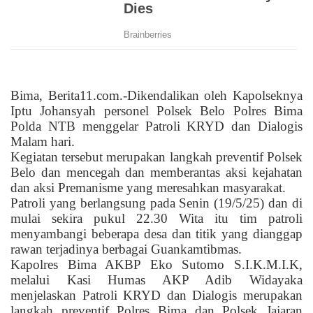
Bima, Berita11.com.-Dikendalikan oleh Kapolseknya
Iptu Johansyah personel Polsek Belo Polres Bima
Polda NTB menggelar Patroli KRYD dan Dialogis
Malam hari.
Kegiatan tersebut merupakan langkah preventif Polsek
Belo dan mencegah dan memberantas aksi kejahatan
dan aksi Premanisme yang meresahkan masyarakat.
Patroli yang berlangsung pada Senin (19/5/25) dan di
mulai sekira pukul 22.30 Wita itu tim patroli
menyambangi beberapa desa dan titik yang dianggap
rawan terjadinya berbagai Guankamtibmas.
Kapolres Bima AKBP Eko Sutomo S.I.K.M.I.K,
melalui Kasi Humas AKP Adib Widayaka
menjelaskan Patroli KRYD dan Dialogis merupakan
langkah preventif Polres Bima dan Polsek Jajaran