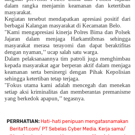
dalam rangka menjamin keamanan dan ketertiban
masyarakat.
Kegiatan tersebut mendapatkan apresiasi positif dari
berbagai Kalangan masyarakat di Kecamatan Belo.
"Kami mengapresiasi kinerja Polres Bima dan Polsek
Jajaran dalam menjaga Harkamtibmas sehingga
masyarakat merasa terayomi dan dapat beraktifitas
dengan nyaman,’’ ucap salah satu warga.
Dalam pelaksanaannya tim patroli juga menghimbau
kepada masyarakat agar berperan aktif dalam menjaga
keamanan serta bersinergi dengan Pihak Kepolisian
sehingga ketertiban tetap terjaga.
"Fokus utama kami adalah mencegah dan menekan
setiap aksi kriminalitas dan memberantas premanisme
yang berkedok apapun,’’ tegasnya.
PERRHATIAN:
Hati-hati penipuan mengatasnamakan
Berita11.com/ PT Sebelas Cyber Media. Kerja sama/