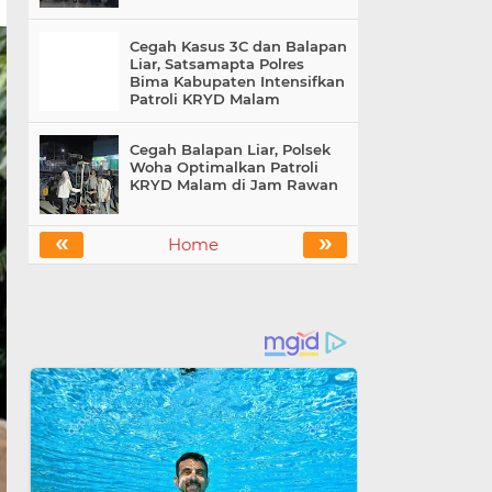
Cegah Kasus 3C dan Balapan
Liar, Satsamapta Polres
Bima Kabupaten Intensifkan
Patroli KRYD Malam
Cegah Balapan Liar, Polsek
Woha Optimalkan Patroli
KRYD Malam di Jam Rawan
«
»
Home