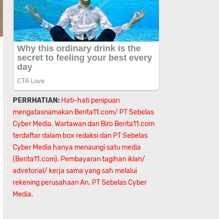
PERRHATIAN:
Hati-hati penipuan
mengatasnamakan Berita11.com/ PT Sebelas
Cyber Media. Wartawan dan Biro Berita11.com
terdaftar dalam box redaksi dan PT Sebelas
Cyber Media hanya menaungi satu media
(Berita11.com). Pembayaran tagihan iklan/
advetorial/ kerja sama yang sah melalui
rekening perusahaan An.
PT Sebelas Cyber
Media.