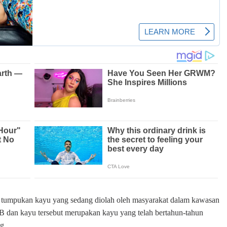
 tumpukan kayu yang sedang diolah oleh masyarakat dalam kawasan
WB dan kayu tersebut merupakan kayu yang telah bertahun-tahun
g.