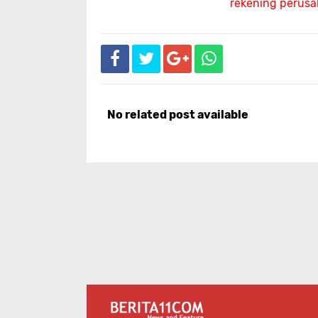
rekening perus
No related post available