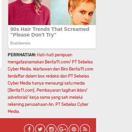
PERRHATIAN:
Hati-hati penipuan
mengatasnamakan Berita11.com/ PT Sebelas
Cyber Media. Wartawan dan Biro Berita11.com
terdaftar dalam box redaksi dan PT Sebelas
Cyber Media hanya menaungi satu media
(Berita11.com). Pembayaran tagihan iklan/
advetorial/ kerja sama yang sah melalui
rekening perusahaan An.
PT Sebelas Cyber
Media.