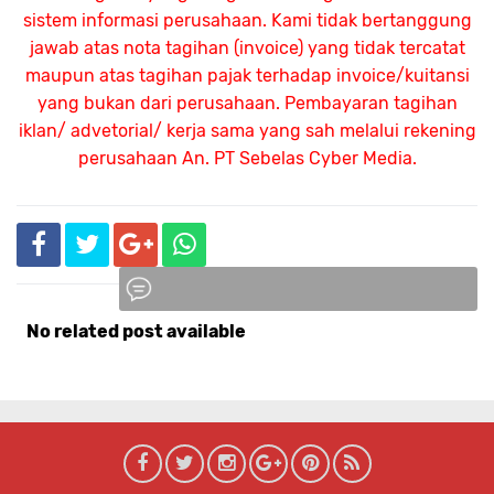
sistem informasi perusahaan. Kami tidak bertanggung
jawab atas nota tagihan (invoice) yang tidak tercatat
maupun atas tagihan pajak terhadap invoice/kuitansi
yang bukan dari perusahaan. Pembayaran tagihan
iklan/ advetorial/ kerja sama yang sah melalui rekening
perusahaan An.
PT Sebelas Cyber Media.
No related post available
Komentar