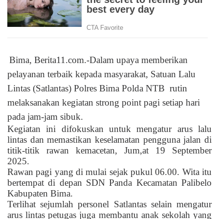
Bima, Berita11.com.-Dalam upaya memberikan
pelayanan terbaik kepada masyarakat, Satuan Lalu
Lintas (Satlantas) Polres Bima Polda NTB
rutin
melaksanakan kegiatan strong point pagi setiap hari
pada jam-jam sibuk.
Kegiatan ini difokuskan untuk mengatur arus lalu
lintas dan memastikan keselamatan pengguna jalan di
titik-titik rawan kemacetan, Jum,at 19 September
2025.
Rawan pagi yang di mulai sejak pukul 06.00. Wita itu
bertempat di depan SDN Panda Kecamatan Palibelo
Kabupaten Bima.
Terlihat sejumlah personel Satlantas selain mengatur
arus lintas petugas juga membantu anak sekolah yang