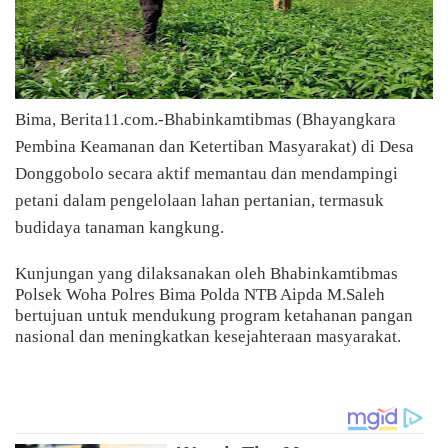
Bima, Berita11.com.-Bhabinkamtibmas (Bhayangkara
Pembina Keamanan dan Ketertiban Masyarakat) di Desa
Donggobolo secara aktif memantau dan mendampingi
petani dalam pengelolaan lahan pertanian, termasuk
budidaya tanaman kangkung.
Kunjungan yang dilaksanakan oleh Bhabinkamtibmas
Polsek Woha Polres Bima Polda NTB Aipda M.Saleh
bertujuan untuk mendukung program ketahanan pangan
nasional dan meningkatkan kesejahteraan masyarakat.