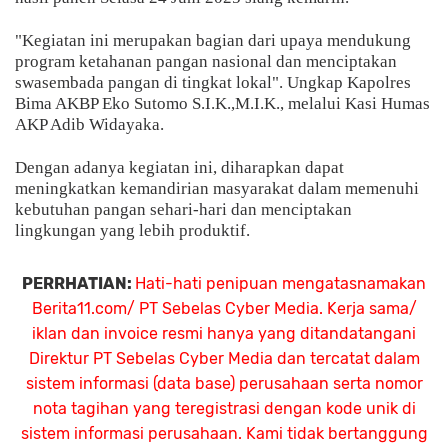
"Kegiatan ini merupakan bagian dari upaya mendukung
program ketahanan pangan nasional dan menciptakan
swasembada pangan di tingkat lokal". Ungkap Kapolres
Bima AKBP Eko Sutomo S.I.K.,M.I.K., melalui Kasi Humas
AKP Adib Widayaka.
Dengan adanya kegiatan ini, diharapkan dapat
meningkatkan kemandirian masyarakat dalam memenuhi
kebutuhan pangan sehari-hari dan menciptakan
lingkungan yang lebih produktif.
PERRHATIAN:
Hati-hati penipuan mengatasnamakan
Berita11.com/ PT Sebelas Cyber Media. Kerja sama/
iklan dan invoice resmi hanya yang ditandatangani
Direktur PT Sebelas Cyber Media dan tercatat dalam
sistem informasi (data base) perusahaan serta nomor
nota tagihan yang teregistrasi dengan kode unik di
sistem informasi perusahaan. Kami tidak bertanggung