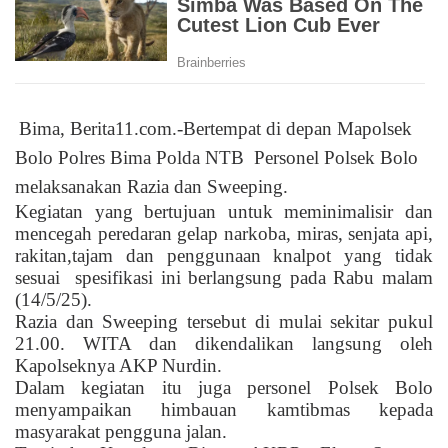
Bima, Berita11.com.-Bertempat di depan Mapolsek
Bolo Polres Bima Polda NTB
Personel Polsek Bolo
melaksanakan Razia dan Sweeping.
Kegiatan yang bertujuan untuk meminimalisir dan
mencegah peredaran gelap narkoba, miras, senjata api,
rakitan,tajam dan penggunaan knalpot yang tidak
sesuai spesifikasi ini berlangsung pada Rabu malam
(14/5/25).
Razia dan Sweeping tersebut di mulai sekitar pukul
21.00. WITA dan dikendalikan langsung oleh
Kapolseknya AKP Nurdin.
Dalam kegiatan itu juga personel Polsek Bolo
menyampaikan himbauan kamtibmas kepada
masyarakat pengguna jalan.