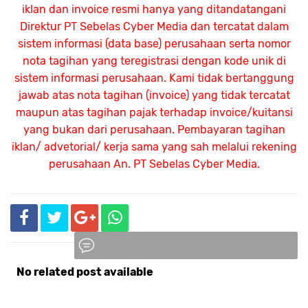
iklan dan invoice resmi hanya yang ditandatangani
Direktur PT Sebelas Cyber Media dan tercatat dalam
sistem informasi (data base) perusahaan serta nomor
nota tagihan yang teregistrasi dengan kode unik di
sistem informasi perusahaan. Kami tidak bertanggung
jawab atas nota tagihan (invoice) yang tidak tercatat
maupun atas tagihan pajak terhadap invoice/kuitansi
yang bukan dari perusahaan. Pembayaran tagihan
iklan/ advetorial/ kerja sama yang sah melalui rekening
perusahaan An.
PT Sebelas Cyber Media.
No related post available
Komentar